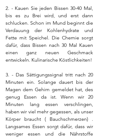
2. - Kauen Sie jeden Bissen 30-40 Mal, 
bis es zu Brei wird, und erst dann 
schlucken. Schon im Mund beginnt die 
Verdauung der Kohlenhydrate und 
Fette mit Speichel. Die Chemie sorgt 
dafür, dass Bissen nach 30 Mal Kauen 
einen ganz neuen Geschmack 
entwickeln. Kulinarische Köstlichkeiten!
3. - Das Sättigungssignal tritt nach 20 
Minuten ein. Solange dauert bis der 
Magen dem Gehirn gemeldet hat, des 
genug Essen da ist. Wenn wir 20 
Minuten lang essen verschlingen, 
haben wir viel mehr gegessen, als unser 
Körper braucht ( Bauchschmerzen) . 
Langsames Essen sorgt dafür, dass wir 
weniger essen und die Nährstoffe 