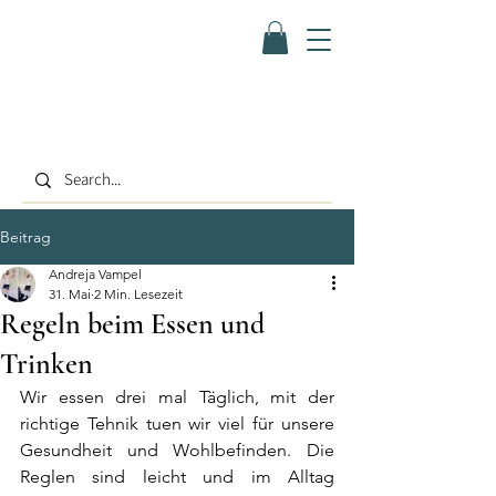
Beitrag
Andreja Vampel
31. Mai
2 Min. Lesezeit
Regeln beim Essen und
Trinken
Wir essen drei mal Täglich, mit der 
richtige Tehnik tuen wir viel für unsere 
Gesundheit und Wohlbefinden. Die 
Reglen sind leicht und im Alltag 