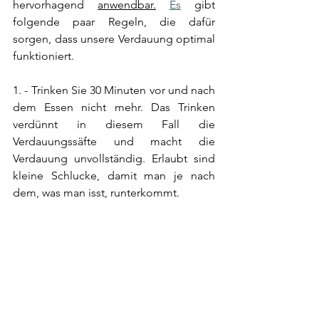
hervorhagend 
anwendbar.
Es
 gibt 
folgende paar Regeln, die dafür 
sorgen, dass unsere Verdauung optimal 
funktioniert.
1. - Trinken Sie 30 Minuten vor und nach 
dem Essen nicht mehr. Das Trinken 
verdünnt in diesem Fall die 
Verdauungssäfte und macht die 
Verdauung unvollständig. Erlaubt sind 
kleine Schlucke, damit man je nach 
dem, was man isst, runterkommt.