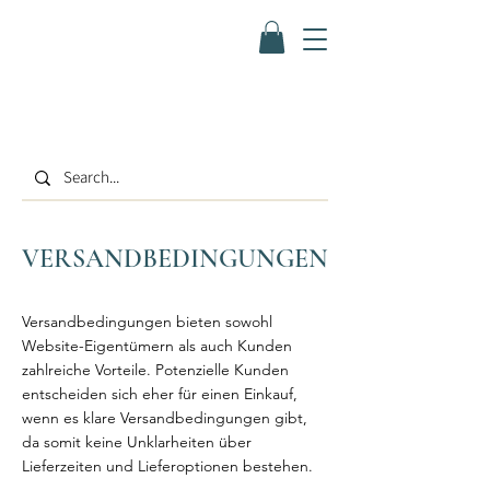
VERSANDBEDINGUNGEN
Versandbedingungen bieten sowohl
Website-Eigentümern als auch Kunden
zahlreiche Vorteile. Potenzielle Kunden
entscheiden sich eher für einen Einkauf,
wenn es klare Versandbedingungen gibt,
da somit keine Unklarheiten über
Lieferzeiten und Lieferoptionen bestehen.